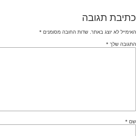
כתיבת תגובה
האימייל לא יוצג באתר.
שדות החובה מסומנים
*
התגובה שלך
*
שם
*