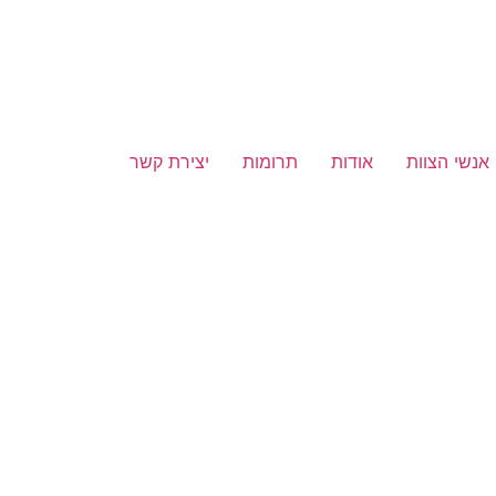
אנשי הצוות
אודות
תרומות
יצירת קשר