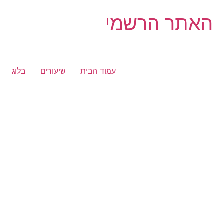
 האתר הרשמי
עמוד הבית
שיעורים
בלוג