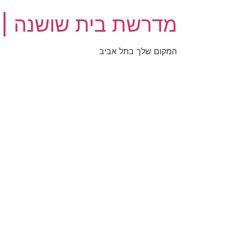
מדרשת בית שושנה |
המקום שלך בתל אביב