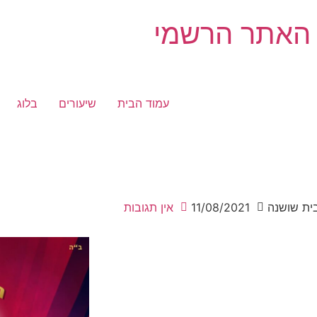
 האתר הרשמי
עמוד הבית
שיעורים
בלוג
ית שושנה
11/08/2021
אין תגובות