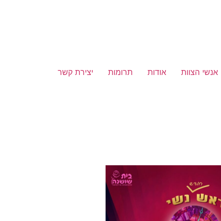
אנשי הצוות
אודות
תרומות
יצירת קשר