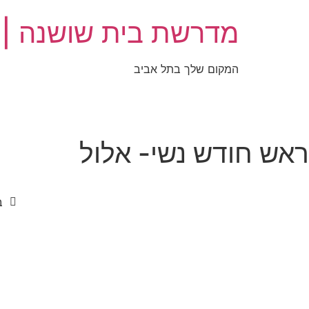
מדרשת בית שושנה |
המקום שלך בתל אביב
ראש חודש נשי- אלול
ב