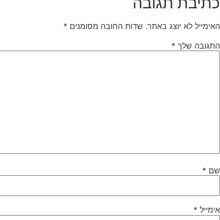
כתיבת תגובה
האימייל לא יוצג באתר.
שדות החובה מסומנים
*
התגובה שלך
*
שם
*
אימייל
*